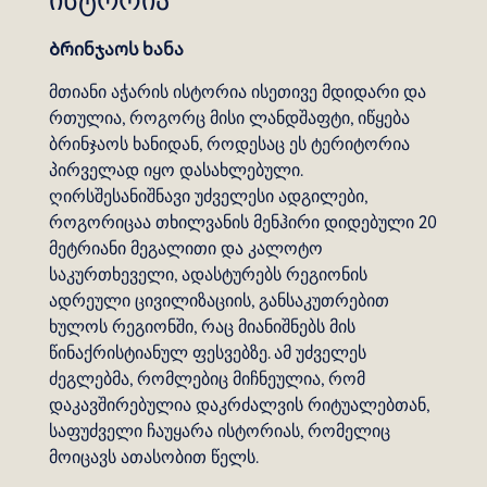
ისტორია
Ბრინჯაოს ხანა
მთიანი აჭარის ისტორია ისეთივე მდიდარი და
რთულია, როგორც მისი ლანდშაფტი, იწყება
ბრინჯაოს ხანიდან, როდესაც ეს ტერიტორია
პირველად იყო დასახლებული.
ღირსშესანიშნავი უძველესი ადგილები,
როგორიცაა თხილვანის მენჰირი დიდებული 20
მეტრიანი მეგალითი და კალოტო
საკურთხეველი, ადასტურებს რეგიონის
ადრეული ცივილიზაციის, განსაკუთრებით
ხულოს რეგიონში, რაც მიანიშნებს მის
წინაქრისტიანულ ფესვებზე. ამ უძველეს
ძეგლებმა, რომლებიც მიჩნეულია, რომ
დაკავშირებულია დაკრძალვის რიტუალებთან,
საფუძველი ჩაუყარა ისტორიას, რომელიც
მოიცავს ათასობით წელს.