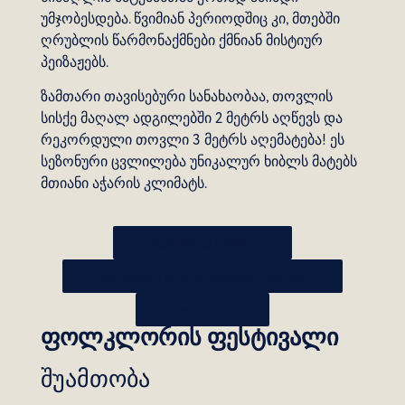
უმჯობესდება. წვიმიან პერიოდშიც კი, მთებში
ღრუბლის წარმონაქმნები ქმნიან მისტიურ
პეიზაჟებს.
ზამთარი თავისებური სანახაობაა, თოვლის
სისქე მაღალ ადგილებში 2 მეტრს აღწევს და
რეკორდული თოვლი 3 მეტრს აღემატება! ეს
სეზონური ცვლილება უნიკალურ ხიბლს მატებს
მთიანი აჭარის კლიმატს.
შეამოწმეთ ამინდი
საუკეთესო დრო მოსანახულებლად
Year round
ფოლკლორის ფესტივალი
შუამთობა