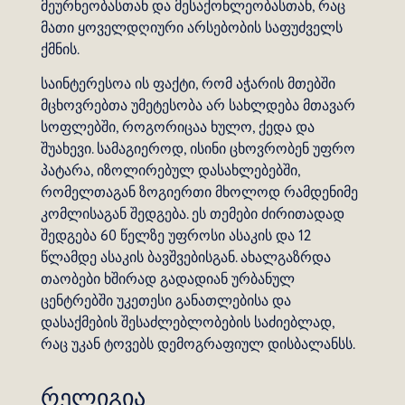
მეურნეობასთან და მესაქონლეობასთან, რაც
მათი ყოველდღიური არსებობის საფუძველს
ქმნის.
საინტერესოა ის ფაქტი, რომ აჭარის მთებში
მცხოვრებთა უმეტესობა არ სახლდება მთავარ
სოფლებში, როგორიცაა ხულო, ქედა და
შუახევი. სამაგიეროდ, ისინი ცხოვრობენ უფრო
პატარა, იზოლირებულ დასახლებებში,
რომელთაგან ზოგიერთი მხოლოდ რამდენიმე
კომლისაგან შედგება. ეს თემები ძირითადად
შედგება 60 წელზე უფროსი ასაკის და 12
წლამდე ასაკის ბავშვებისგან. ახალგაზრდა
თაობები ხშირად გადადიან ურბანულ
ცენტრებში უკეთესი განათლებისა და
დასაქმების შესაძლებლობების საძიებლად,
რაც უკან ტოვებს დემოგრაფიულ დისბალანსს.
რელიგია