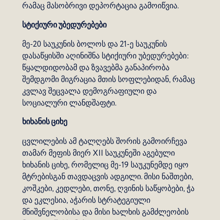
რამაც მასობრივი დეპორტაცია გამოიწვია.
სტიქიური უბედურებები
მე-20 საუკუნის ბოლოს და 21-ე საუკუნის
დასაწყისში აღინიშნა სტიქიური უბედურებები:
წყალდიდობამ და ზვავებმა განაპირობა
შემდგომი მიგრაცია მთის სოფლებიდან, რამაც
კვლავ შეცვალა დემოგრაფიული და
სოციალური ლანდშაფტი.
ხიხანის ციხე
ცვლილების ამ ტალღებს შორის გამოირჩევა
თამარ მეფის მიერ XII საუკუნეში აგებული
ხიხანის ციხე, რომელიც მე-19 საუკუნემდე იყო
მტრებისგან თავდაცვის ადგილი. მისი ნაშთები,
კოშკები, კედლები, თონე, ღვინის საწყობები, ჭა
და ეკლესია, აჭარის სტრატეგიული
მნიშვნელობისა და მისი ხალხის გამძლეობის