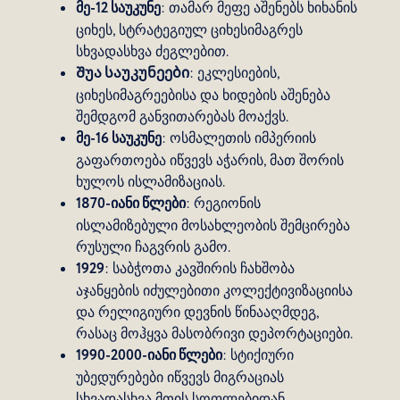
მე-12 საუკუნე
: თამარ მეფე აშენებს ხიხანის
ციხეს, სტრატეგიულ ციხესიმაგრეს
სხვადასხვა ძეგლებით.
Შუა საუკუნეები
: ეკლესიების,
ციხესიმაგრეებისა და ხიდების აშენება
შემდგომ განვითარებას მოაქვს.
მე-16 საუკუნე
: ოსმალეთის იმპერიის
გაფართოება იწვევს აჭარის, მათ შორის
ხულოს ისლამიზაციას.
1870-იანი წლები
: რეგიონის
ისლამიზებული მოსახლეობის შემცირება
რუსული ჩაგვრის გამო.
1929
: საბჭოთა კავშირის ჩახშობა
აჯანყების იძულებითი კოლექტივიზაციისა
და რელიგიური დევნის წინააღმდეგ,
რასაც მოჰყვა მასობრივი დეპორტაციები.
1990-2000-იანი წლები
: სტიქიური
უბედურებები იწვევს მიგრაციას
სხვადასხვა მთის სოფლებიდან.