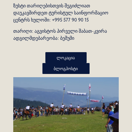
ზუსტი თარიღებისთვის შეგიძლიათ
დაუკავშირდეთ ტურისტულ საინფორმაციო
ცენტრს ხულოში: +995 577 90 90 15
თარიღი: აგვისტოს პირველი შაბათ-კვირა
ადგილმდებარეობა: ბეშუმი
ლოკაცია
ბლოგპოსტი