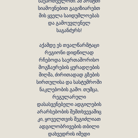
საქართველოში. ამ პოსტში
სიამოვნებით გაგიზიარებთ
მის ყველა საიდუმლოებას
და გამოუვლენელ
საგანძურს!
აქამდე ეს თვალწარმტაცი
რეგიონი დიდწილად
რჩებოდა საერთაშორისო
მოგზაურების ყურადღების
მიღმა, ძირითადად გზების
სირთულისა და სასტუმროში
ნაკლებობის გამო. თუმცა,
რეგულარული
დასასვენებელი ადგილების
არარსებობის შემთხვევაშიც
კი, ყოველთვის შეგიძლიათ
ადგილობრივების თბილი
დახვედრის იმედი