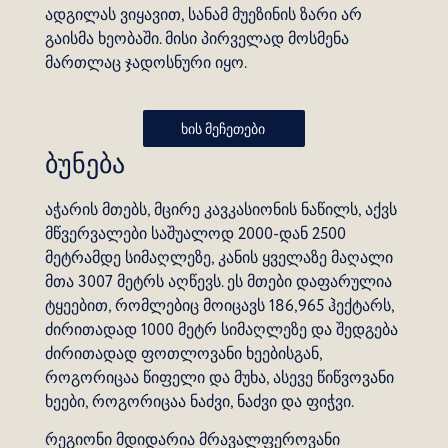
ადგილას ვიყავით, სანამ მუეზინის ზარი არ
გაისმა ხეობაში. მისი პირველად მოსმენა
მართლაც ჯადოსნური იყო.
ხის მეჩეთები
ბუნება
აჭარის მთებს, მცირე კავკასიონის ნაწილს, აქვს
მწვერვალები საშუალოდ 2000-დან 2500
მეტრამდე სიმაღლეზე, კანის ყველაზე მაღალი
მთა 3007 მეტრს აღწევს. ეს მთები დაფარულია
ტყეებით, რომლებიც მოიცავს 186,965 ჰექტარს,
ძირითადად 1000 მეტრ სიმაღლეზე და შედგება
ძირითადად ფოთლოვანი ხეებისგან,
როგორიცაა წიფელი და მუხა, ასევე წიწვოვანი
ხეები, როგორიცაა ნაძვი, ნაძვი და ფიჭვი.
რეგიონი მდიდარია მრავალფეროვანი