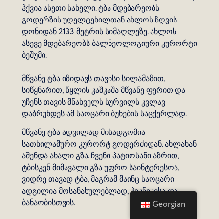
ჰქვია ასეთი სახელი. ტბა მდებარეობს
გოდერზის უღელტეხილთან ახლოს ზღვის
დონიდან 2133 მეტრის სიმაღლეზე. ახლოს
ასევე მდებარეობს ბალნეოლოგიური კურორტი
ბეშუმი.
მწვანე ტბა იზიდავს თავისი სილამაზით,
სიწყნარით, წყლის კაშკაშა მწვანე ფერით და
უჩენს თავის მნახველს სურვილს კვლავ
დაბრუნდეს ამ საოცარი ბუნების საცქერლად.
მწვანე ტბა ადვილად მისადგომია
სათხილამურო კურორტ გოდერძიდან. ახლახან
აშენდა ახალი გზა. ჩვენი პატიოსანი აზრით,
ტბისკენ მიმავალი გზა უფრო საინტერესოა,
ვიდრე თავად ტბა, მაგრამ მაინც საოცარი
ადგილია მოსანახულებლად, პიკნიკისა და
ბანაობისთვის.
Georgian