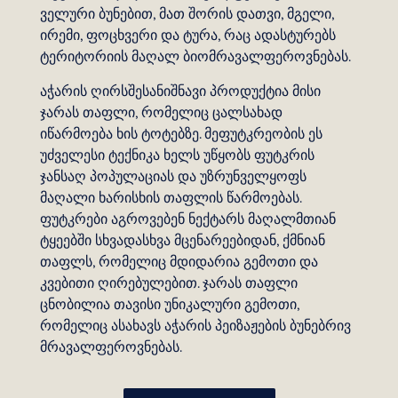
ველური ბუნებით, მათ შორის დათვი, მგელი,
ირემი, ფოცხვერი და ტურა, რაც ადასტურებს
ტერიტორიის მაღალ ბიომრავალფეროვნებას.
აჭარის ღირსშესანიშნავი პროდუქტია მისი
ჯარას თაფლი, რომელიც ცალსახად
იწარმოება ხის ტოტებზე. მეფუტკრეობის ეს
უძველესი ტექნიკა ხელს უწყობს ფუტკრის
ჯანსაღ პოპულაციას და უზრუნველყოფს
მაღალი ხარისხის თაფლის წარმოებას.
ფუტკრები აგროვებენ ნექტარს მაღალმთიან
ტყეებში სხვადასხვა მცენარეებიდან, ქმნიან
თაფლს, რომელიც მდიდარია გემოთი და
კვებითი ღირებულებით. ჯარას თაფლი
ცნობილია თავისი უნიკალური გემოთი,
რომელიც ასახავს აჭარის პეიზაჟების ბუნებრივ
მრავალფეროვნებას.