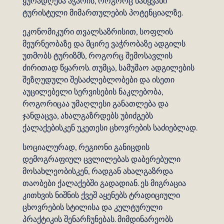
ყურადღება აჭარის, როგორც წამყვანი
ტურისტული მიმართულების პოტენციალზე.
ეკონომიკური თვალსაზრისით, სოფლის
მეურნეობაზე და მცირე ვაჭრობაზე ადგილს
უთმობს ტურიზმს, როგორც შემოსავლის
ძირითად წყაროს. თუმცა, სამუშაო ადგილების
შეზღუდული შესაძლებლობები და ისეთი
აუცილებელი სერვისების ნაკლებობა,
როგორიცაა უმაღლესი განათლება და
ჯანდაცვა, ახალგაზრდებს უბიძგებს
ქალაქებისკენ უკეთესი ცხოვრების საძიებლად.
სოციალურად, რეგიონი განიცდის
დემოგრაფიულ ცვლილებას დაბერებული
მოსახლეობისკენ, რადგან ახალგაზრდა
თაობები ქალაქებში გადადიან. ეს მიგრაცია
კითხვის ნიშნის ქვეშ აყენებს ტრადიციული
ცხოვრების სტილისა და კულტურული
პრაქტიკის შენარჩუნებას. მიმდინარეობს