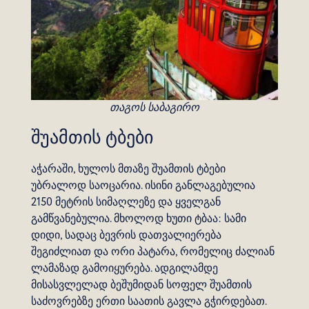
თაგოს საბაგირო
შუამთის ტბები
აჭარაში, ხულოს მთაზე შუამთის ტბები
უბრალოდ საოცარია. ისინი განლაგებულია
2150 მეტრის სიმაღლეზე და ყველგან
გამწვანებულია. მხოლოდ ხუთი ტბაა: სამი
დიდი, სადაც ბევრის დათვალიერება
შეგიძლიათ და ორი პატარა, რომელიც ძალიან
ლამაზად გამოიყურება. ადგილამდე
მისასვლელად ბეშუმიდან სოფელ შუამთის
საძოვრებზე ერთი საათის გავლა გჭირდებათ.