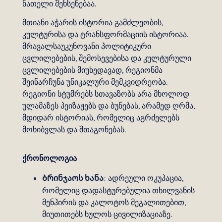
ნათელი შეხსენებაა.
მთიანი აჭარის ისტორია გამძლეობის,
კულტურისა და ტრანსფორმაციის ისტორიაა.
მრავალსაუკუნოვანი პოლიტიკური
ცვლილებების, შემოსევებისა და კულტურული
ცვლილებების მიუხედავად, რეგიონმა
შეინარჩუნა უნიკალური მემკვიდრეობა.
რეგიონი სტუმრებს სთავაზობს არა მხოლოდ
ულამაზეს პეიზაჟებს და ბუნებას, არამედ ღრმა,
მდიდარ ისტორიას, რომელიც აგრძელებს
მოხიბვლას და შთაგონებას.
ქრონოლოგია
Ბრინჯაოს ხანა
: ადრეული ოკუპაცია,
რომელიც დადასტურებულია თხილვანის
მენჰირის და კალოტოს მეგალითებით,
მიუთითებს ხულოს ცივილიზაციაზე.