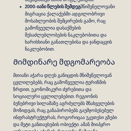
2000-იანი წლების შემდეგ
მნიშვნელოვანი
მიგრაცია ქალაქებში ადგილობრივი
მოსახლეობის შემცირების გამო, რაც
გამოწვეულია დასაქმების
შესაძლებლობების ნაკლებობითა და
ხარისხიანი განათლებისა და ჯანდაცვის
ნაკლებობით.
Მიმდინარე მდგომარეობა
მთიანი აჭარა დღეს განიცდის მნიშვნელოვან
ცვლილებებს, რაც გამოწვეულია ტურიზმის
ზრდით, ეკონომიკური ძვრებითა და
სოციალური ცვლილებებით. რეგიონის
ბუნებრივი სილამაზე აგრძელებს მნახველების
მოზიდვას, რაც განაპირობებს გაუმჯობესებულ
ინფრასტრუქტურას, როგორიცაა უკეთესი გზები
და მეტი განთავსების ობიექტი. ამან მიიპყრო