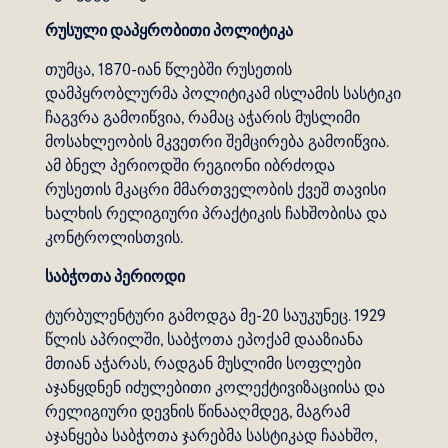
რუსული დაპყრობითი პოლიტიკა
თუმცა, 1870-იან წლებში რუსეთის
დამპყრობლურმა პოლიტიკამ ისლამის სასტიკი
ჩაგვრა გამოიწვია, რამაც აჭარის მუსლიმი
მოსახლეობის მკვეთრი შემცირება გამოიწვია.
ამ ბნელ პერიოდში რეგიონი იბრძოდა
რუსეთის მკაცრი მმართველობის ქვეშ თავისი
ხალხის რელიგიური პრაქტიკის ჩახშობისა და
კონტროლისთვის.
საბჭოთა პერიოდი
ტურბულენტური გამოდგა მე-20 საუკუნეც. 1929
წლის აპრილში, საბჭოთა ეპოქამ დააზიანა
მთიან აჭარას, რადგან მუსლიმი სოფლები
აჯანყდნენ იძულებითი კოლექტივიზაციისა და
რელიგიური დევნის წინააღმდეგ, მაგრამ
აჯანყება საბჭოთა ჯარებმა სასტიკად ჩაახშო,