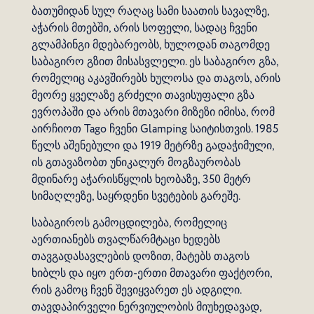
ბათუმიდან სულ რაღაც სამი საათის სავალზე,
აჭარის მთებში, არის სოფელი, სადაც ჩვენი
გლამპინგი მდებარეობს, ხულოდან თაგომდე
საბაგირო გზით მისასვლელი. ეს საბაგირო გზა,
რომელიც აკავშირებს ხულოსა და თაგოს, არის
მეორე ყველაზე გრძელი თავისუფალი გზა
ევროპაში და არის მთავარი მიზეზი იმისა, რომ
აირჩიოთ Tago ჩვენი Glamping საიტისთვის. 1985
წელს აშენებული და 1919 მეტრზე გადაჭიმული,
ის გთავაზობთ უნიკალურ მოგზაურობას
მდინარე აჭარისწყლის ხეობაზე, 350 მეტრ
სიმაღლეზე, საყრდენი სვეტების გარეშე.
საბაგიროს გამოცდილება, რომელიც
აერთიანებს თვალწარმტაცი ხედებს
თავგადასავლების დოზით, მატებს თაგოს
ხიბლს და იყო ერთ-ერთი მთავარი ფაქტორი,
რის გამოც ჩვენ შევიყვარეთ ეს ადგილი.
თავდაპირველი ნერვიულობის მიუხედავად,