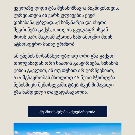
ყველაზე დიდი ტბა შესანიშნავია პიკნიკისთვის,
ცურვისთვის ან ვარსკვლავების ქვეშ
დასაბანაკებლად. აქ სიწყნარეა და ისეთი
შეგრძნება გაქვს, თითქოს ყველაფრისგან
შორს ხარ, მაგრამ აჭარის სასიამოვნო მთის
ატმოსფერო მაინც გრძნობ.
ამ ტბების მოსანახულებლად ორი გზა გაქვთ:
თილვანადან ორი საათის გასეირნება, ხიხანის
ციხის გავლით, ან თუ ფეხით არ გირჩევნიათ,
4x4 მგზავრობას მხოლოდ 45 წუთი სჭირდება.
ნებისმიერ შემთხვევაში, ტბებისკენ მიმავალი
გზა ნამდვილი თავგადასავალია.
შუამთის ტბების მდებარეობა