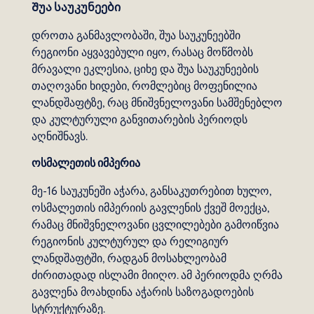
Შუა საუკუნეები
დროთა განმავლობაში, შუა საუკუნეებში
რეგიონი აყვავებული იყო, რასაც მოწმობს
მრავალი ეკლესია, ციხე და შუა საუკუნეების
თაღოვანი ხიდები, რომლებიც მოფენილია
ლანდშაფტზე, რაც მნიშვნელოვანი სამშენებლო
და კულტურული განვითარების პერიოდს
აღნიშნავს.
ოსმალეთის იმპერია
მე-16 საუკუნეში აჭარა, განსაკუთრებით ხულო,
ოსმალეთის იმპერიის გავლენის ქვეშ მოექცა,
რამაც მნიშვნელოვანი ცვლილებები გამოიწვია
რეგიონის კულტურულ და რელიგიურ
ლანდშაფტში, რადგან მოსახლეობამ
ძირითადად ისლამი მიიღო. ამ პერიოდმა ღრმა
გავლენა მოახდინა აჭარის საზოგადოების
სტრუქტურაზე.