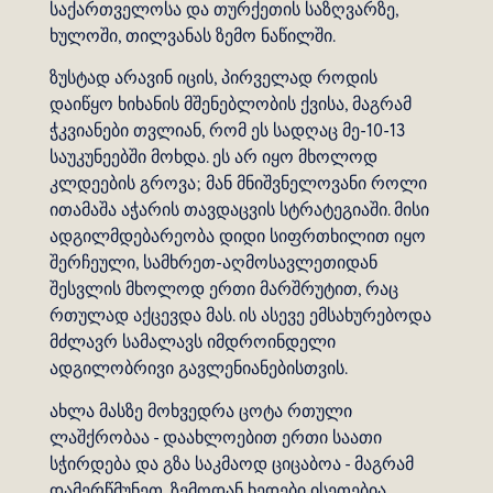
საქართველოსა და თურქეთის საზღვარზე,
ხულოში, თილვანას ზემო ნაწილში.
ზუსტად არავინ იცის, პირველად როდის
დაიწყო ხიხანის მშენებლობის ქვისა, მაგრამ
ჭკვიანები თვლიან, რომ ეს სადღაც მე-10-13
საუკუნეებში მოხდა. ეს არ იყო მხოლოდ
კლდეების გროვა; მან მნიშვნელოვანი როლი
ითამაშა აჭარის თავდაცვის სტრატეგიაში. მისი
ადგილმდებარეობა დიდი სიფრთხილით იყო
შერჩეული, სამხრეთ-აღმოსავლეთიდან
შესვლის მხოლოდ ერთი მარშრუტით, რაც
რთულად აქცევდა მას. ის ასევე ემსახურებოდა
მძლავრ სამალავს იმდროინდელი
ადგილობრივი გავლენიანებისთვის.
ახლა მასზე მოხვედრა ცოტა რთული
ლაშქრობაა - დაახლოებით ერთი საათი
სჭირდება და გზა საკმაოდ ციცაბოა - მაგრამ
დამერწმუნეთ, ზემოდან ხედები ისეთებია,