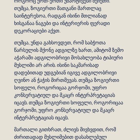
როგორც ერთ-ერთი უმარტივესი მეჩეთი.
თუმცა, ზოგიერთი მათგანი მართლაც
საინტერესოა, რადგან ისინი მთლიანად
ხისგანაა ნაგები და ინტერიერის ფერადი
დეკორაციები აქვთ.
თუმცა, უნდა გახსოვდეთ, რომ საბჭოთა
წარსულის მქონე ადგილზე ხართ, ამიტომ ზემო
აჭარაში ადგილობრივი მოსახლეობა ტიპიური
მუსლიმი არ არის. ისინი საკმარისად
დადებითად უდგებიან იგივე ადგილობრივი
ღვინო ან ჭაჭის მირთმევას. თუმცა ზოგიერთი
სოფელი, როგორიცაა გორჯომი, უფრო
კონსერვატიულ და მკაცრ ინტერპრეტაციას
იცავს.
თუმცა ზოგიერთი სოფელი, როგორიცაა
გორჯომი, უფრო კონსერვატიულ და მკაცრ
ინტერპრეტაციას იცავს.
მართალი გითხრათ, ძლივს მივხვდით, რომ
ძირითადად მუსლიმებით დასახლებულ