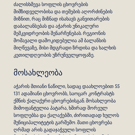
ძალისხმევა სოფლის ცხოვრების
მიმზიდველობისა და თემების აღორძინების
მიზნით, რაც მიზნად ისახავს განვითარების
დაბალანსებას და აჭარის უნიკალური
მემკვიდრეობის შენარჩუნებას. რეგიონის
მომავალი დამოკიდებულია ამ ბალანსის
მიღწევაზე, მისი მდგრადი ზრდისა და ხალხის
კეთილდღეობის უზრუნველყოფაზე.
მოსახლეობა
აჭარის მთიანი ნაწილი, სადაც დაახლოებით 55
131 ადამიანი ცხოვრობს, საოცარ კონტრასტს
ქმნის ქალაქური ცხოვრებისგან. მოსახლეობა
მიმოფანტულია პატარა, ხშირად შორეულ
სოფლებსა და ქალაქებში, ძირითადად ხულოს
მუნიციპალიტეტის გარშემო. მათი ცხოვრება
ღრმად არის გადაჯაჭვული სოფლის