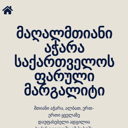
მაღალმთიანი
აჭარა
საქართველოს
ფარული
მარგალიტი
მთიანი აჭარა, ალბათ, ერთ-
ერთი ყველაზე
დაუფასებელი ადგილია