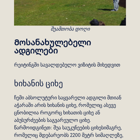
შუამთობა დოღი
Მოსანახულებელი
ადგილები
რეიტინგში სავალდებულო ვიზიტის მიხედვით
ხიხანის ციხე
ჩემი აბსოლუტური საყვარელი ადგილი მთიან
აჭარაში არის ხიხანის ციხე, რომელიც ასევე
ცნობილია როგორც ხიხათის ციხე ან
აბუსურძეების საგვარეულო ციხე.
წარმოიდგინეთ: შუა საუკუნეების ციხესიმაგრე,
რომელიც მდებარეობს 2200 მეტრ სიმაღლეზე,