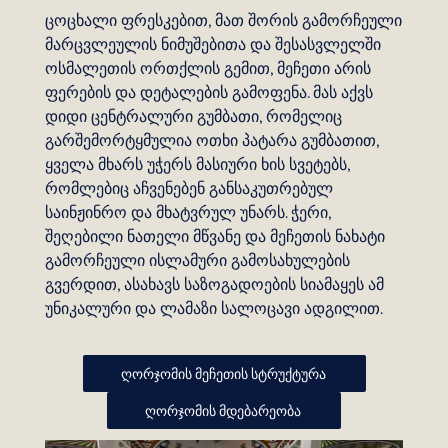
ცოცხალი ფრესკებით, მათ შორის გამორჩეული
მარცვლეულის ნიმუშებითა და შესასვლელში
ოსმალეთის ორთქლის გემით, მეჩეთი არის
ფერების და დეტალების გამოფენა. მას აქვს
დიდი ცენტრალური გუმბათი, რომელიც
გარშემორტყმულია ოთხი პატარა გუმბათით,
ყველა მხარს უჭერს მასიური ხის სვეტებს,
რომლებიც აჩვენებენ განსაკუთრებულ
საინჟინრო და მხატვრულ უნარს. ჭერი,
შეღებილი ნათელი მწვანე და მეჩეთის ნახატი
გამორჩეული ისლამური გამოსახულების
გვერდით, ასახავს საზოგადოების სიამაყეს ამ
უნიკალური და ლამაზი სალოცავი ადგილით.
ღორჯომის მეჩეთის სტრუქტურა
ღორჯომის მდებარეობა