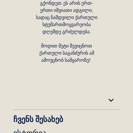
გქონდეთ. ეს არის ერთ-
ერთი იშვიათი ადგილი,
სადაც ნამდვილი ქართული
სტუმართმოყვარეობა
დღემდე გრძელდება.
მოდით მეტი შევიცნოთ
ქართული საგანძურის ამ
ამოუცნობ სამყაროზე!
Table of Contents
ჩვენს შესახებ