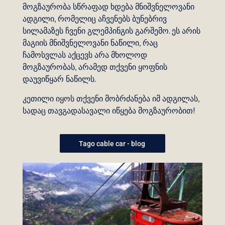
მოგზაურობა სწრაფად ხდება მნიშვნელოვანი
ადგილი, რომელიც აჩვენებს ბუნებრივ
სილამაზეს ჩვენი გლემპინგის გარშემო. ეს არის
მაგიის მნიშვნელოვანი ნაწილი, რაც
ჩამოსვლას აქცევს არა მხოლოდ
მოგზაურობას, არამედ თქვენი ყოფნის
დაუვიწყარ ნაწილს.
კეთილი იყოს თქვენი მობრძანება იმ ადგილას,
სადაც თავგადასავალი იწყება მოგზაურობით!
Tago cable car - blog