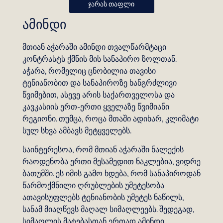
ჯარას თაფლი
ამინდი
მთიან აჭარაში ამინდი თვალწარმტაცი
კონტრასტს ქმნის მის სანაპირო ზოლთან.
აჭარა, რომელიც ცნობილია თავისი
ტენიანობით და სანაპიროზე ხანგრძლივი
წვიმებით, ასევე არის საქართველოსა და
კავკასიის ერთ-ერთი ყველაზე წვიმიანი
რეგიონი. თუმცა, როცა მთაში ადიხარ, კლიმატი
სულ სხვა ამბავს მეტყველებს.
საინტერესოა, რომ მთიან აჭარაში ნალექის
რაოდენობა ერთი მესამედით ნაკლებია, ვიდრე
ბათუმში. ეს იმის გამო ხდება, რომ სანაპიროდან
წარმოქმნილი ღრუბლების უმეტესობა
ათავისუფლებს ტენიანობის უმეტეს ნაწილს,
სანამ მიაღწევს მაღალ სიმაღლეებს. შედეგად,
სიმაღლის მატებასთან ერთად ამინდი