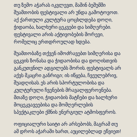
თუ ზემო აჭარას იკვლევთ, მაშინ ბეშუმში
შუამთობის ფესტივალი არ უნდა გამოტოვოთ.
აქ ქართული კულტურა ცოცხლდება დოღი,
ჭიდაობა, ხალხური ცეკვები და სიმღერები.
ფესტივალი არის აქტივობების მორევი,
რომელიც ერთდროულად ხდება.
შუამთობაზე თქვენ იმოძრავებთ სიმღერისა და
ცეკვის ზონასა და ჭიდაობისა და დოღისთვის
განკუთვნილ ადგილებს შორის. ფესტივალს არ
აქვს მკაცრი განრიგი; ის იწყება, ჩვეულებრივ,
შუადღისას. ეს არის სპორტულობისა და
კულტურული ჩვენების მრავალფეროვნება.
მთაზე დოღი, ჭიდაობის მატჩები და ხალხური
მოცეკვავეებისა და მომღერლების
სპექტაკლები ქმნის ენერგიულ ატმოსფეროს.
ოფიციალური საიტი არ არსებობს, მაგრამ თუ
ამ დროს აჭარაში ხართ, აუცილებლად ეწვიეთ!