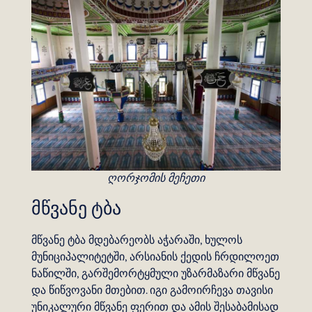
ღორჯომის მეჩეთი
მწვანე ტბა
მწვანე ტბა მდებარეობს აჭარაში, ხულოს
მუნიციპალიტეტში, არსიანის ქედის ჩრდილოეთ
ნაწილში, გარშემორტყმული უზარმაზარი მწვანე
და წიწვოვანი მთებით. იგი გამოირჩევა თავისი
უნიკალური მწვანე ფერით და ამის შესაბამისად