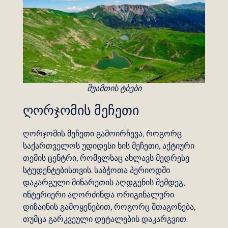
შუამთის ტბები
ღორჯომის მეჩეთი
ღორჯომის მეჩეთი გამოირჩევა, როგორც
საქართველოს უდიდესი ხის მეჩეთი, აქტიური
თემის ცენტრი, რომელსაც ახლავს მედრესე
სტუდენტებისთვის. საბჭოთა პერიოდში
დაკარგული მინარეთის აღდგენის შემდეგ,
ინტერიერი აღორძინდა ორიგინალური
დიზაინის გამოყენებით, როგორც შთაგონება,
თუმცა გარკვეული დეტალების დაკარგვით.