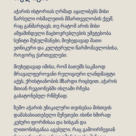
აჭარის ისტორიას ღრმად აყალიბებს მისი
წარსული ოსმალეთის მმართველობის ქვეშ,
რაც განმარტავს, თუ რატომ არის მისი
ამჟამინდელი მაცხოვრებლების უმეტესობა
სუნიტი მუსულმანები, მიუხედავად მათი
ეთნიკური და კულტურული წარმომავლობისა,
როგორც ქართველები.
მიუხედავად იმისა, რომ ბათუმს საკმაოდ
მრავალფეროვანი რელიგიური ლანდშაფტი
აქვს, ქრისტიანობის მზარდი რიცხვით, აჭარის
მთიან რეგიონებში ისლამი რჩება
გაბატონებულ რწმენად.
ზემო აჭარის უნიკალური თვისებაა მისთვის
დამახასიათებელი მეჩეთები. ისინი ხშირად
კუბური ფორმისაა და ხისგან და
ლითონისგანაა აგებული, რაც გამოირჩევიან