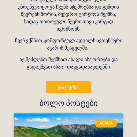
უზრუნველყოფა ჩვენს სტუმრებსა და გუნდის
წევრებს შორის, მყუდრო გარემოს შექმნა,
სადაც თითოეული წევრი თავს კარგად
იგრძნობს.
ჩვენ ვქმნით კომფორტულ ადგილს ავთენტური
აჭარის შუაგულში.
აქ შეძლებთ შექმნათ ახალი ისტორიები და
გადაეშვათ ახალ თავგადასავლებში.
Დაჯავშნა
ბოლო პოსტები
ADJARA