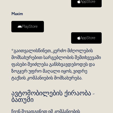
AppStore
Maxim
PlayStore
AppStore
*გაითვალისწინეთ, კერძო მძღოლების
მომსახურებით სარგებლობის შემთხვევაში
ფასები შეიძლება განსხვავდებოდეს და
ზოგჯერ უფრო მაღალი იყოს, ვიდრე
ტაქსის კომპანიების მომსახურება.
ავტომობილების ქირაობა -
ბათუმი
ჩვენ შევადგინეთ იმ კომპანიების