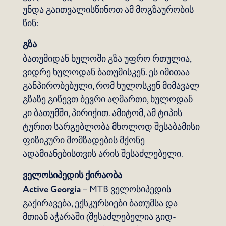
უნდა გაითვალისწინოთ ამ მოგზაურობის
წინ:
გზა
ბათუმიდან ხულოში გზა უფრო რთულია,
ვიდრე ხულოდან ბათუმისკენ. ეს იმითაა
განპირობებული, რომ ხულოსკენ მიმავალ
გზაზე გიწევთ ბევრი აღმართი, ხულოდან
კი ბათუმში, პირიქით. ამიტომ, ამ ტიპის
ტურით სარგებლობა მხოლოდ შესაბამისი
ფიზიკური მომზადების მქონე
ადამიანებისთვის არის შესაძლებელი.
ველოსიპედის ქირაობა
Active Georgia
–
MTB ველოსიპედის
გაქირავება, ექსკურსიები ბათუმსა და
მთიან აჭარაში (შესაძლებელია გიდ-