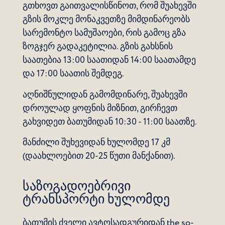
გთხოვთ გაითვალისწინოთ, რომ შუახევში
გზის მოკლე მონაკვეთზე მიმდინარეობს
სარემონტო სამუშაოები, რის გამოც გზა
ზოგჯერ გადაკეტილია. გზის გახსნის
საათებია 13:00 საათიდან 14:00 საათამდე
და 17:00 საათის შემდეგ.
აღნიშნულიდან გამომდინარე, შუახევში
დროულად ყოფნის მიზნით, გირჩევთ
გახვიდეთ ბათუმიდან 10:30 - 11:00 საათზე.
მანძილი შუხევიდან ხულომდე 17 კმ
(დაახლოებით 20-25 წუთი მანქანით).
საზოგადოებრივი
ტრანსპორტი ხულომდე
ბათუმის ძველი ავტოსადგურიდან
the so-