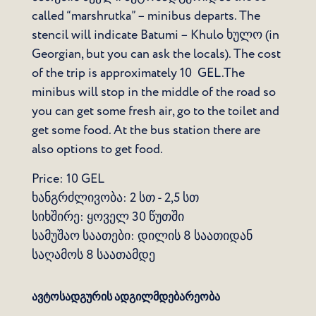
called “marshrutka” – minibus departs. The
stencil will indicate Batumi – Khulo ხულო (in
Georgian, but you can ask the locals). The cost
of the trip is approximately 10 GEL.The
minibus will stop in the middle of the road so
you can get some fresh air, go to the toilet and
get some food. At the bus station there are
also options to get food.
Price: 10 GEL
ხანგრძლივობა: 2 სთ - 2,5 სთ
სიხშირე: ყოველ 30 წუთში
სამუშაო საათები: დილის 8 საათიდან
საღამოს 8 საათამდე
ავტოსადგურის ადგილმდებარეობა