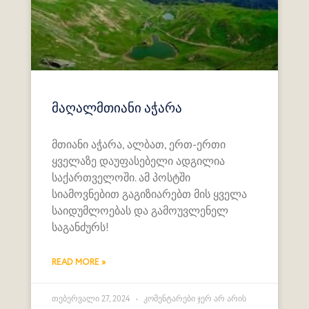
მაღალმთიანი აჭარა
მთიანი აჭარა, ალბათ, ერთ-ერთი
ყველაზე დაუფასებელი ადგილია
საქართველოში. ამ პოსტში
სიამოვნებით გაგიზიარებთ მის ყველა
საიდუმლოებას და გამოუვლენელ
საგანძურს!
READ MORE »
თებერვალი 27, 2024
კომენტარები ჯერ არ არის