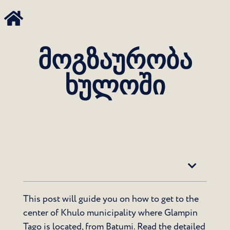
მოგზაურობა
ხულოში
Table of Contents
This post will guide you on how to get to the
center of Khulo municipality where Glampin
Tago is located, from Batumi. Read the detailed