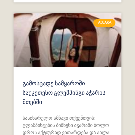
ADJARA
გამოსცადე სამყაროში
საუკეთესო გლემპინგი აჭარის
მთებში
სასიხარულო ამბავი თქვენთვის:
გლამპინგების ბიზნესი აჭარაში ბოლო
დროს აქტიურად ვითარდება და ახლა