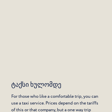
ტაქსი ხულომდე
For those who like a comfortable trip, you can
use a taxi service. Prices depend on the tariffs
of this or that company, but a one way trip