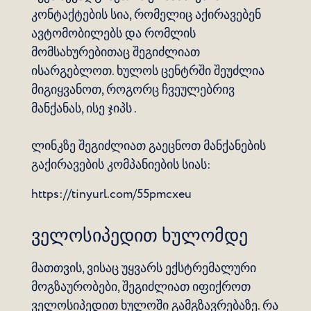
კონტაქტების სია, რომელიც აქირავებენ
ავტომობილებს და რომლის
მომსახურებითაც შეგიძლიათ
ისარგებლოთ. ხულოს ცენტრში შეუძლია
მიგიყვანოთ, როგორც ჩვეულებრივ
მანქანას, ისე ჯიპს .
ლინკზე შეგიძლიათ გაეცნოთ მანქანების
გაქირავების კომპანიების სიას:
https://tinyurl.com/55pmcxeu
ველოსიპედით ხულომდე
მათთვის, ვისაც უყვარს ექსტრემალური
მოგზაურობები, შეგიძლიათ იფიქროთ
ველოსიპედით ხულოში გამგზავრებაზე. რა