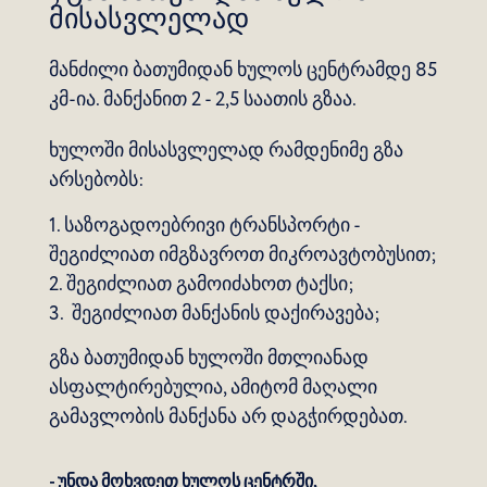
მისასვლელად
მანძილი ბათუმიდან ხულოს ცენტრამდე 85
კმ-ია. მანქანით 2 - 2,5 საათის გზაა.
ხულოში მისასვლელად რამდენიმე გზა
არსებობს:
1. საზოგადოებრივი ტრანსპორტი -
შეგიძლიათ იმგზავროთ მიკროავტობუსით;
2. შეგიძლიათ გამოიძახოთ ტაქსი;
3. შეგიძლიათ მანქანის დაქირავება;
გზა ბათუმიდან ხულოში მთლიანად
ასფალტირებულია, ამიტომ მაღალი
გამავლობის მანქანა არ დაგჭირდებათ.
- უნდა მოხვდეთ ხულოს ცენტრში,