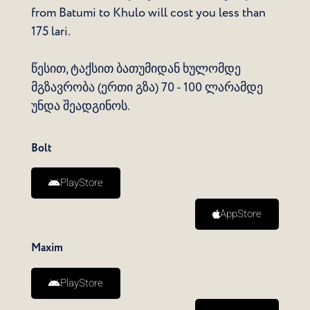
from Batumi to Khulo will cost you less than
175
lari.
წესით, ტაქსით ბათუმიდან ხულომდე
მგზავრობა (ერთი გზა) 70 - 100 ლარამდე
უნდა შეადგინოს.
Bolt
PlayStore
AppStore
Maxim
PlayStore