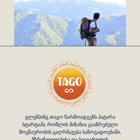
გლემპინგ თაგო წარმოადგენს პატარა
სტარტაპს, რომლის მიზანია გააზრებული
მოგზაურობის გაღრმავება საზოგადოებაში,
მზრუნველობისა და სიყვარულის