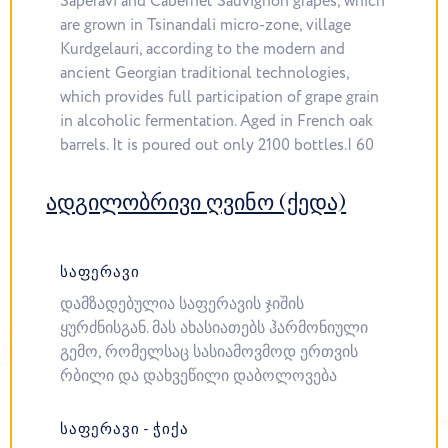
Saperavi and Cabernet Sauvignon grapes, which
are grown in Tsinandali micro-zone, village
Kurdgelauri, according to the modern and
ancient Georgian traditional technologies,
which provides full participation of grape grain
in alcoholic fermentation. Aged in French oak
barrels. It is poured out only 2100 bottles.| 60
ადგილობრივი ღვინო (ქედა)
ᲡᲐᲤᲔᲠᲐᲕᲘ
დამზადებულია საფერავის ჯიშის
ყურძნისგან. მას ახასიათებს ჰარმონიული
გემო, რომელსაც სასიამოვმოდ ერთვის
რბილი და დახვეწილი დაბოლოვება
ᲡᲐᲤᲔᲠᲐᲕᲘ - ᲭᲘᲥᲐ