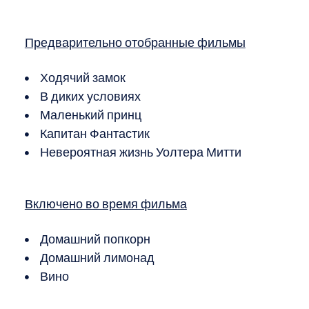
Предварительно отобранные фильмы
Ходячий замок
В диких условиях
Маленький принц
Капитан Фантастик
Невероятная жизнь Уолтера Митти
Включено во время фильма
Домашний попкорн
Домашний лимонад
Вино