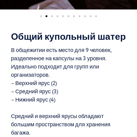
Общий купольный шатер
В общежитии есть место для 9 человек,
разделенное на капсулы на 3 уровня.
Идеально подходит для групп или
организаторов.
– Верхний ярус (2)
– Средний ярус (3)
– Нижний ярус (4)
Средний и верхний ярусы обладают
большим пространством для хранения
багажа.