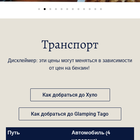
Транспорт
Дисклеймер: эти цены могут меняться в зависимости
от цен на бензин!
Как добраться до Хуло
Как добраться до Glamping Tago
Путь
Автомобиль (4