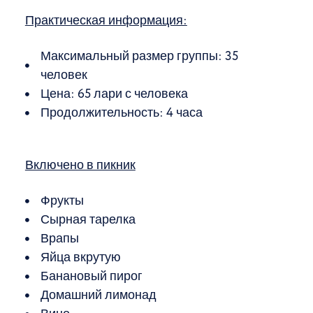
Практическая информация:
Максимальный размер группы: 35
человек
Цена: 65 лари с человека
Продолжительность: 4 часа
Включено в пикник
Фрукты
Сырная тарелка
Врапы
Яйца вкрутую
Банановый пирог
Домашний лимонад