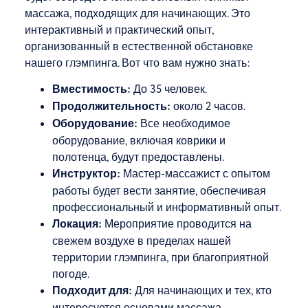
массажа, подходящих для начинающих. Это
интерактивный и практический опыт,
организованный в естественной обстановке
нашего глэмпинга. Вот что вам нужно знать:
Вместимость:
До 35 человек.
Продолжительность:
около 2 часов.
Оборудование:
Все необходимое
оборудование, включая коврики и
полотенца, будут предоставлены.
Инструктор:
Мастер-массажист с опытом
работы будет вести занятие, обеспечивая
профессиональный и информативный опыт.
Локация:
Мероприятие проводится на
свежем воздухе в пределах нашей
территории глэмпинга, при благоприятной
погоде.
Подходит для:
Для начинающих и тех, кто