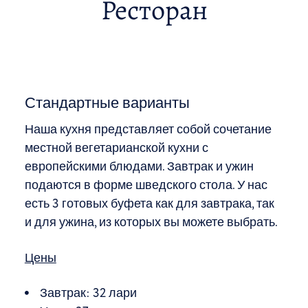
Ресторан
Стандартные варианты
Наша кухня представляет собой сочетание
местной вегетарианской кухни с
европейскими блюдами. Завтрак и ужин
подаются в форме шведского стола. У нас
есть 3 готовых буфета как для завтрака, так
и для ужина, из которых вы можете выбрать.
Цены
Завтрак: 32 лари