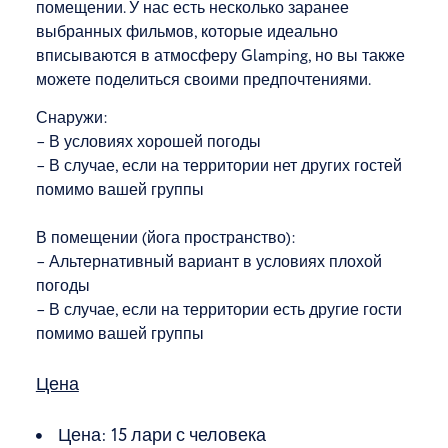
помещении. У нас есть несколько заранее
выбранных фильмов, которые идеально
вписываются в атмосферу Glamping, но вы также
можете поделиться своими предпочтениями.
Снаружи:
– В условиях хорошей погоды
– В случае, если на территории нет других гостей
помимо вашей группы
В помещении (йога пространство):
– Альтернативный вариант в условиях плохой
погоды
– В случае, если на территории есть другие гости
помимо вашей группы
Цена
Цена: 15 лари с человека