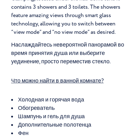
contains 3 showers and 3 toilets. The showers
feature amazing views through smart glass
technology, allowing you to switch between
“view mode” and “no view mode” as desired.
Наслаждайтесь невероятной панорамой во
время принятия душа или выберите
уединение, просто переместив стекло.
Что можно найти в ванной комнате?
Холодная и горячая вода
Обогреватель
Шампунь и гель для душа
Дополнительные полотенца
Фен