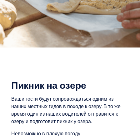
Пикник на озере
Ваши гости будут сопровождаться одним из
наших местных гидов в походе к озеру. В то же
время один из наших водителей отправится к
озеру и подготовит пикник у озера.
Невозможно в плохую погоду.