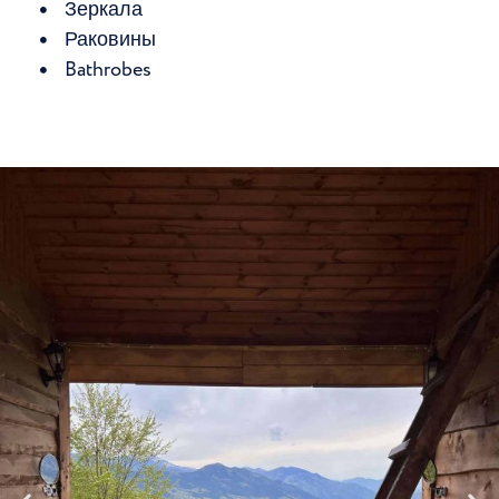
Зеркала
Раковины
Bathrobes