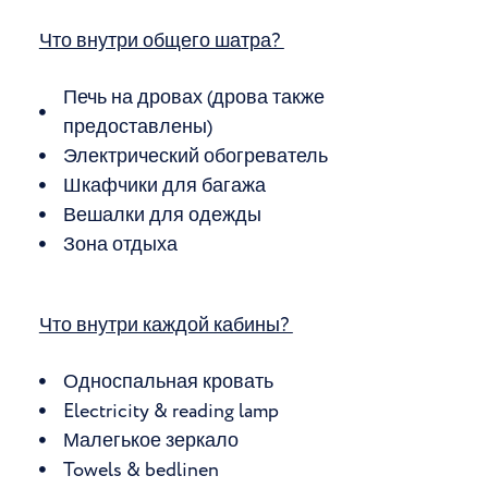
Что внутри общего шатра?
Печь на дровах (дрова также
предоставлены)
Электрический обогреватель
Шкафчики для багажа
Вешалки для одежды
Зона отдыха
Что внутри каждой кабины?
Односпальная кровать
Electricity & reading lamp
Малегькое зеркало
Towels & bedlinen