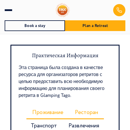
Book a stay
Plan a Retreat
Практическая Информация
Эта страница была создана в качестве
ресурса для организаторов ретритов с
целью предоставить всю необходимую
информацию для планирования своего
ретрита в Glamping Tago.
Проживание
Ресторан
Транспорт
Развлечения