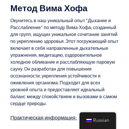
Метод Вима Хофа
Окунитесь в наш уникальный опыт "Дыхание и
Расслабление" по методу Вима Хофа, созданный
для групп, ищущих уникальное сочетание занятий
по укреплению здоровья. Этот погружающий опыт
включает в себя направленные дыхательные
упражнения, медитацию, оздоровительное
холодное обливание и расслабляющую паровую
сауну. Он разработан для повышения
осознанности, укрепления устойчивости и
оживления организма. Подходит для всех
уровней опыта и предоставляет идеальный
баланс между спокойствием и вызовами в самом
сердце природы.
Практическая информация:
Russian