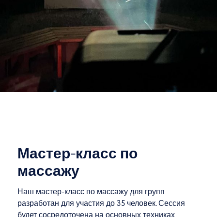
Мастер-класс по
массажу
Наш мастер-класс по массажу для групп
разработан для участия до 35 человек. Сессия
будет сосредоточена на основных техниках