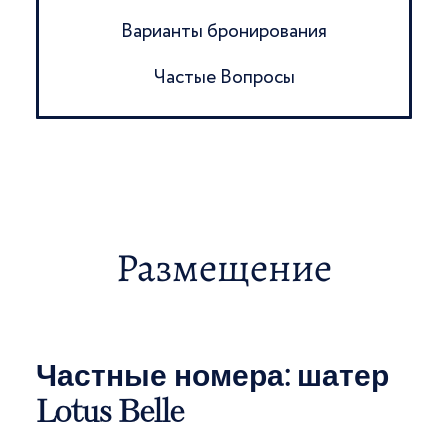
Варианты бронирования
Частые Вопросы
Размещение
Частные номера: шатер
Lotus Belle