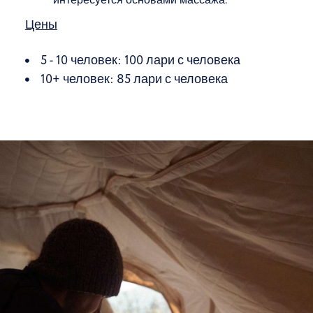
интересуется основами массажа.
Цены
5 - 10 человек: 100 лари с человека
10+ человек: 85 лари с человека