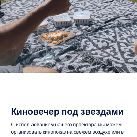
Киновечер под звездами
С использованием нашего проектора мы можем
организовать кинопоказ на свежем воздухе или в