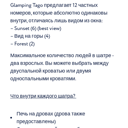
Glamping Tago предлагает 12 частных
номеров, которые абсолютно одинаковы
внутри, отличаясь лишь видом из окна:
– Sunset (6) (best view)
– Вид на горы (4)
– Forest (2)
Максимальное количество людей в шатре -
два взрослых. Вы можете выбрать между
двуспальной кроватью или двумя
односпальными кроватями.
Что внутри каждого шатра?
Печь на дровах (дрова также
предоставлены)