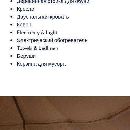
Деревянная стойка для обуви
Кресло
Двуспальная кровать
Ковер
Electricity & Light
Электрический обогреватель
Towels & bedlinen
Беруши
Корзина для мусора