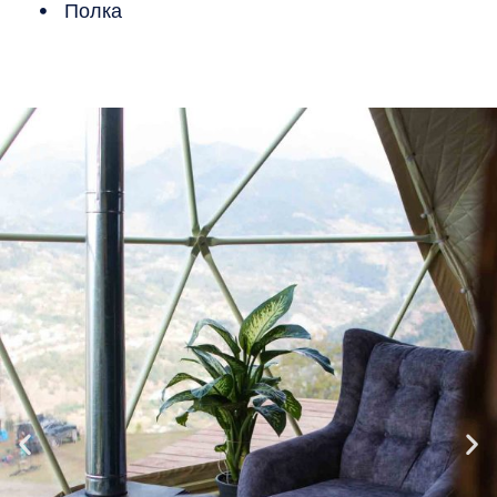
Полка