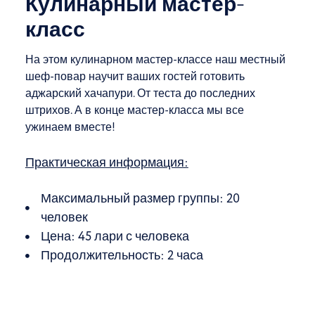
Кулинарный мастер-
класс
На этом кулинарном мастер-классе наш местный
шеф-повар научит ваших гостей готовить
аджарский хачапури. От теста до последних
штрихов. А в конце мастер-класса мы все
ужинаем вместе!
Практическая информация:
Максимальный размер группы: 20
человек
Цена: 45 лари с человека
Продолжительность: 2 часа